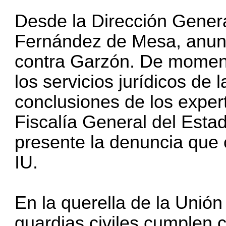
Desde la Dirección General
Fernández de Mesa, anunc
contra Garzón. De moment
los servicios jurídicos de 
conclusiones de los expert
Fiscalía General del Esta
presente la denuncia que 
IU.
En la querella de la Unión
guardias civiles cumplen c