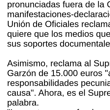
pronunciadas fuera de la
manifestaciones-declarac
Unión de Oficiales reclam
quiere que los medios que 
sus soportes documentales
Asimismo, reclama al Supr
Garzón de 15.000 euros "al
responsabilidades pecuni
causa". Ahora, es el Supre
palabra.