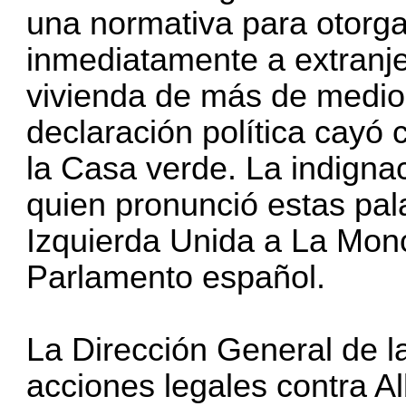
una normativa para otorga
inmediatamente a extranj
vivienda de más de medio 
declaración política cay
la Casa verde. La indigna
quien pronunció estas pal
Izquierda Unida a La Mon
Parlamento español.
La Dirección General de l
acciones legales contra A