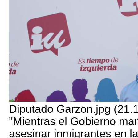
Diputado Garzon.jpg (21.
"Mientras el Gobierno man
asesinar inmigrantes en la