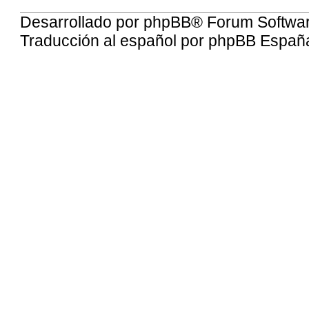
Desarrollado por
phpBB
® Forum Softwa
Traducción al español por
phpBB Españ