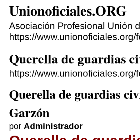
Unionoficiales.ORG
Asociación Profesional Unión d
https://www.unionoficiales.org/f
Querella de guardias c
https://www.unionoficiales.org
Querella de guardias civ
Garzón
por
Administrador