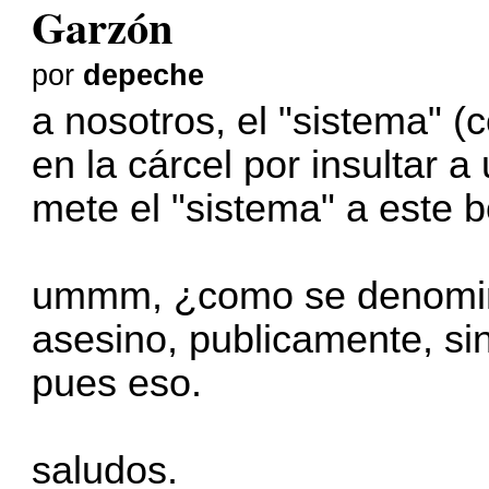
Garzón
por
depeche
a nosotros, el "sistema" (
en la cárcel por insultar 
mete el "sistema" a este 
ummm, ¿como se denomina
asesino, publicamente, si
pues eso.
saludos.