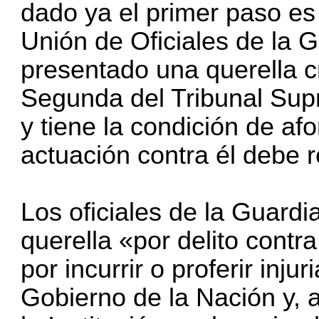
dado ya el primer paso es 
Unión de Oficiales de la 
presentado una querella cr
Segunda del Tribunal Sup
y tiene la condición de af
actuación contra él debe re
Los oficiales de la Guardi
querella «por delito contra
por incurrir o proferir inju
Gobierno de la Nación y, a