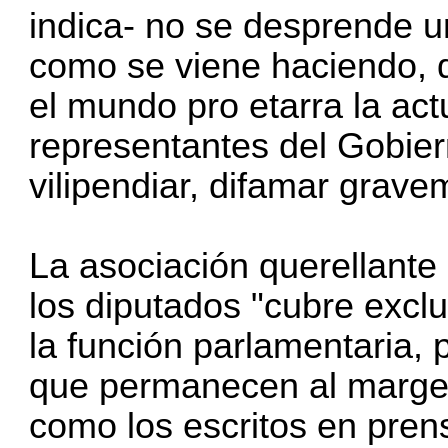
indica- no se desprende un
como se viene haciendo, 
el mundo pro etarra la act
representantes del Gobier
vilipendiar, difamar grave
La asociación querellante
los diputados "cubre excl
la función parlamentaria, 
que permanecen al margen
como los escritos en prens