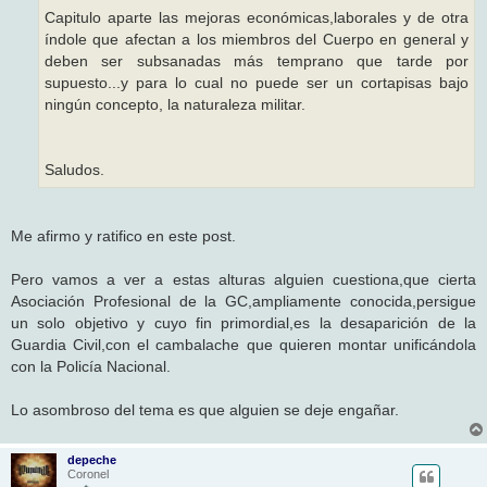
Capitulo aparte las mejoras económicas,laborales y de otra
índole que afectan a los miembros del Cuerpo en general y
deben ser subsanadas más temprano que tarde por
supuesto...y para lo cual no puede ser un cortapisas bajo
ningún concepto, la naturaleza militar.
Saludos.
Me afirmo y ratifico en este post.
Pero vamos a ver a estas alturas alguien cuestiona,que cierta
Asociación Profesional de la GC,ampliamente conocida,persigue
un solo objetivo y cuyo fin primordial,es la desaparición de la
Guardia Civil,con el cambalache que quieren montar unificándola
con la Policía Nacional.
Lo asombroso del tema es que alguien se deje engañar.
depeche
Coronel