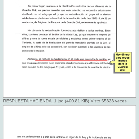
RESPUESTA HACIENDA_1.jpg (400.81 KiB) Visto 65323 veces