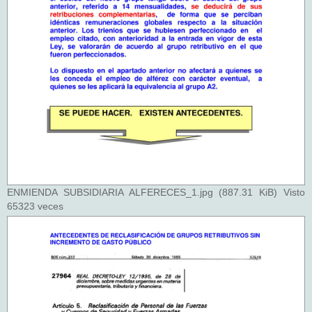
ENMIENDA SUBSIDIARIA ALFERECES_1.jpg (887.31 KiB) Visto
65323 veces