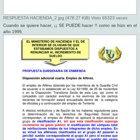
RESPUESTA HACIENDA_2.jpg (478.27 KiB) Visto 65323 veces
Cuando se quiere hacer, ¡¡ SE PUEDE hacer !! como se hizo en el
año 1995