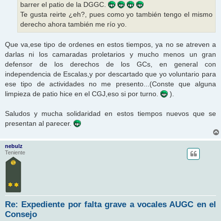
barrer el patio de la DGGC.
Te gusta reirte ¿eh?, pues como yo también tengo el mismo
derecho ahora también me río yo.
Que va,ese tipo de ordenes en estos tiempos, ya no se atreven a
darlas ni los camaradas proletarios y mucho menos un gran
defensor de los derechos de los GCs, en general con
independencia de Escalas,y por descartado que yo voluntario para
ese tipo de actividades no me presento...(Conste que alguna
limpieza de patio hice en el CGJ,eso si por turno.
).
Saludos y mucha solidaridad en estos tiempos nuevos que se
presentan al parecer.
nebulz
Teniente
Re: Expediente por falta grave a vocales AUGC en el
Consejo