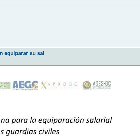
n equiparar su sal