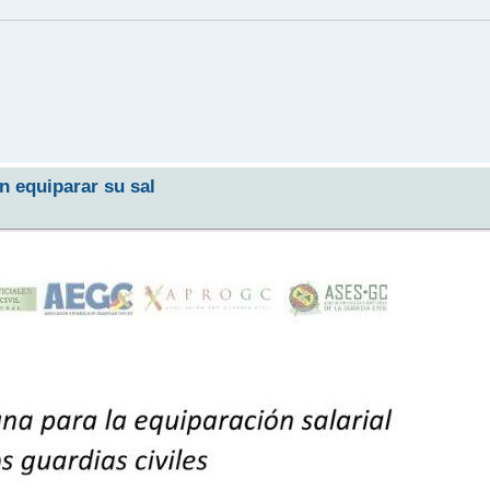
n equiparar su sal