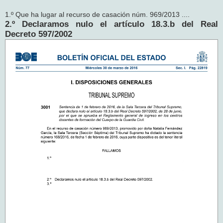
1.º Que ha lugar al recurso de casación núm. 969/2013 ....
2.º Declaramos nulo el artículo 18.3.b del Real
Decreto 597/2002