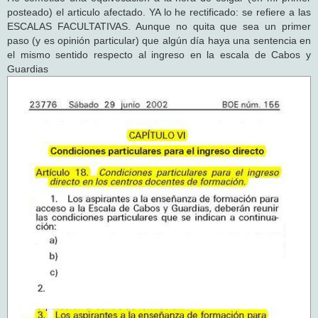
posteado) el articulo afectado. YA lo he rectificado: se refiere a las
ESCALAS FACULTATIVAS. Aunque no quita que sea un primer
paso (y es opinión particular) que algún día haya una sentencia en
el mismo sentido respecto al ingreso en la escala de Cabos y
Guardias