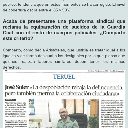
público, tendencia que en estos momentos se ha corregido. El nivel
de cobertura oscila entre el 85 y 90%.
Acaba de presentarse una plata­forma sindical que
reclama la equiparación de sueldos de la Guardia
Civil con el resto de cuerpos policiales. ¿Comparte
este criterio?
Comparto, como decía Aristóteles, que justicia es tratar igual a los
iguales y de forma desigual a los desiguales por lo que pienso que
quienes realizan labores similares deben tener los mismos
derechos.