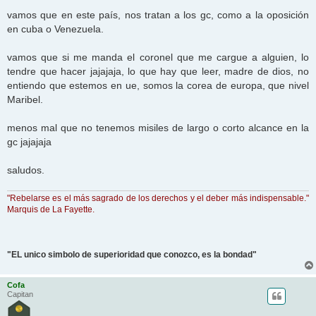
vamos que en este país, nos tratan a los gc, como a la oposición
en cuba o Venezuela.
vamos que si me manda el coronel que me cargue a alguien, lo
tendre que hacer jajajaja, lo que hay que leer, madre de dios, no
entiendo que estemos en ue, somos la corea de europa, que nivel
Maribel.
menos mal que no tenemos misiles de largo o corto alcance en la
gc jajajaja
saludos.
"Rebelarse es el más sagrado de los derechos y el deber más indispensable."
Marquis de La Fayette.
"EL unico simbolo de superioridad que conozco, es la bondad"
Cofa
Capitan