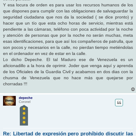
Y esa locura de orden es para usar los recursos humanos de los
que dispones para cumplir con las obligaciones de salvaguardar la
seguridad ciudadana que nos da la sociedad ( se dice pronto) y
hacer que un tío que esta ocho horas de servicio, mientras está
pendiente a las cámaras, teléfono con poca actividad por la noche
y atención de personas que por la noche no serán muchas, meta
esas identificaciones, para que así los compañeros de patrulla, que
son pocos y necesarios en la calle, no pierdan tiempo metiéndolas
en el ordenador en vez de estar en la calle.
Lo dicho Depeche. El tal Maduro ese de Venezuela es un
aficionadillo a la hora de oprimir. Joder que venga aquí y aprenda
de los Oficiales de la Guardia Civil y acabamos en dos dias con la
chusma de Venezuela que no hace más que quejarse por
chorradas !!!
depeche
Coronel
Re: Libertad de expresión pero prohíbido discutir las