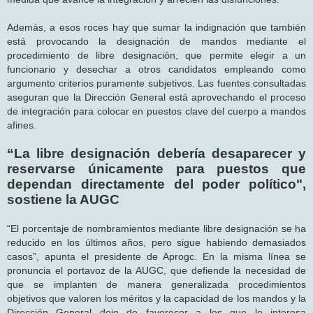
Además, a esos roces hay que sumar la indignación que también
está provocando la designación de mandos mediante el
procedimiento de libre designación, que permite elegir a un
funcionario y desechar a otros candidatos empleando como
argumento criterios puramente subjetivos. Las fuentes consultadas
aseguran que la Dirección General está aprovechando el proceso
de integración para colocar en puestos clave del cuerpo a mandos
afines.
“La libre designación debería desaparecer y
reservarse únicamente para puestos que
dependan directamente del poder político",
sostiene la AUGC
“El porcentaje de nombramientos mediante libre designación se ha
reducido en los últimos años, pero sigue habiendo demasiados
casos”, apunta el presidente de Aprogc. En la misma línea se
pronuncia el portavoz de la AUGC, que defiende la necesidad de
que se implanten de manera generalizada procedimientos
objetivos que valoren los méritos y la capacidad de los mandos y la
Dirección General deje de favorecer a los que le interesa