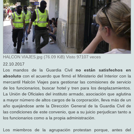
HALCON VIAJES.jpg (76.09 KiB) Visto 97107 veces
22.10.2017
Los mandos de la Guardia Civil
no están satisfechos en
absoluto
con el acuerdo que firmó el Ministerio del Interior con la
mercantil Halcón Viajes para gestionar las comisiones de servicio
de los funcionarios, buscar hotel y tren para los desplazamientos.
La Unión de Oficiales del instituto armado, asociación que aglutina
a mayor número de altos cargos de la corporación, lleva más de un
año quejándose ante la Dirección General de la Guardia Civil de
las condiciones de este convenio, que a su juicio perjudican tanto a
los funcionarios como a la propia administración.
Los miembros de la agrupación protestan porque, antes del