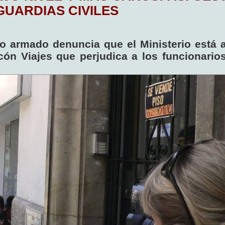
GUARDIAS CIVILES
uto armado denuncia que el Ministerio está 
ón Viajes que perjudica a los funcionarios