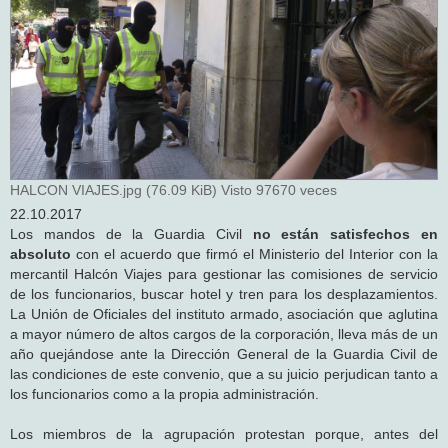
HALCON VIAJES.jpg (76.09 KiB) Visto 97670 veces
22.10.2017
Los mandos de la Guardia Civil
no están satisfechos en
absoluto
con el acuerdo que firmó el Ministerio del Interior con la
mercantil Halcón Viajes para gestionar las comisiones de servicio
de los funcionarios, buscar hotel y tren para los desplazamientos.
La Unión de Oficiales del instituto armado, asociación que aglutina
a mayor número de altos cargos de la corporación, lleva más de un
año quejándose ante la Dirección General de la Guardia Civil de
las condiciones de este convenio, que a su juicio perjudican tanto a
los funcionarios como a la propia administración.
Los miembros de la agrupación protestan porque, antes del