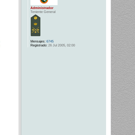
Administrador
Teniente General
Mensajes:
6745
Registrado:
26 Jul 2005, 02:00