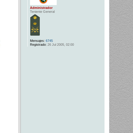
Administrador
Teniente General
Mensajes:
6745
Registrado:
26 Jul 2005, 02:00