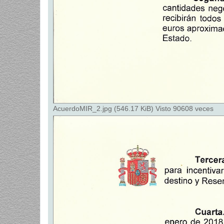
AcuerdoMIR_2.jpg (546.17 KiB) Visto 90608 veces