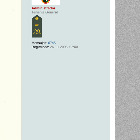
Administrador
Teniente General
Mensajes:
6745
Registrado:
26 Jul 2005, 02:00