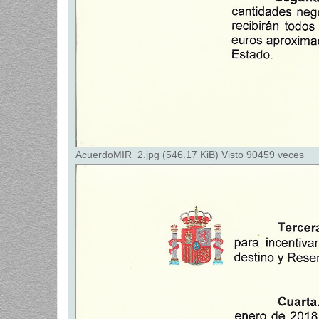
AcuerdoMIR_2.jpg (546.17 KiB) Visto 90459 veces