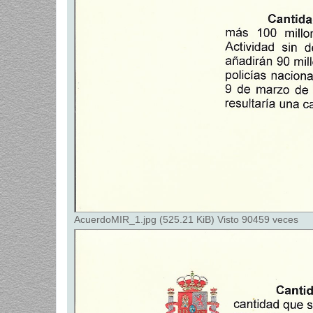
AcuerdoMIR_1.jpg (525.21 KiB) Visto 90459 veces