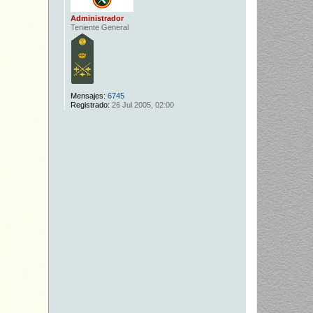
Administrador
Teniente General
Mensajes:
6745
Registrado:
26 Jul 2005, 02:00