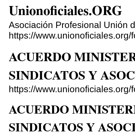
Unionoficiales.ORG
Asociación Profesional Unión d
https://www.unionoficiales.org/f
ACUERDO MINISTER
SINDICATOS Y ASO
https://www.unionoficiales.org
ACUERDO MINISTER
SINDICATOS Y ASOC