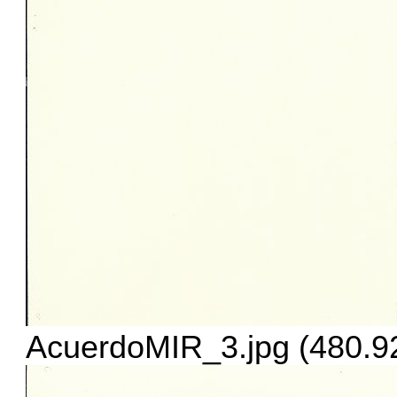
AcuerdoMIR_3.jpg (480.92