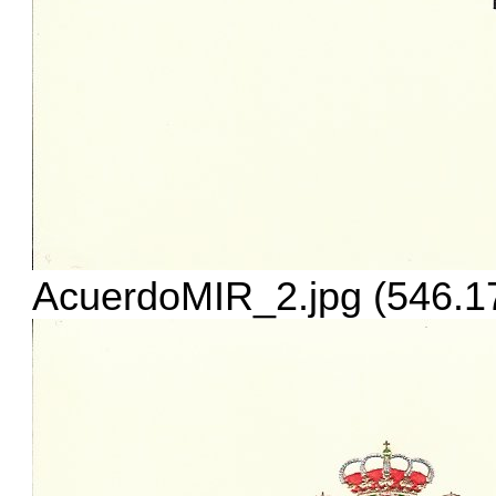
AcuerdoMIR_2.jpg (546.17