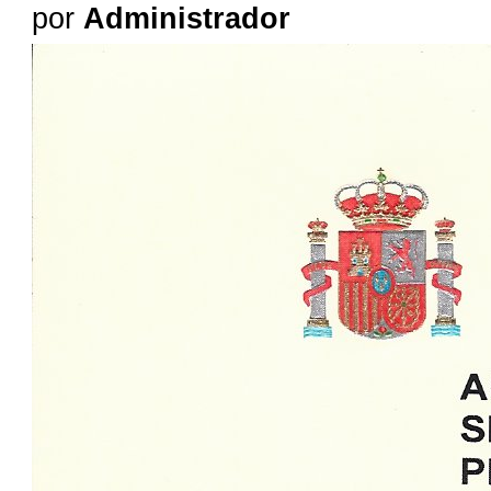
por
Administrador