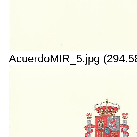
AcuerdoMIR_5.jpg (294.58