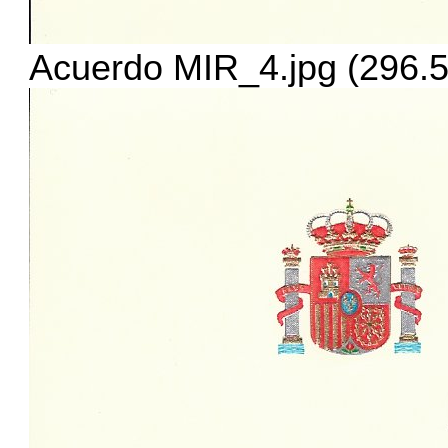
Acuerdo MIR_4.jpg (296.5