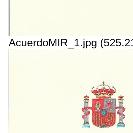
AcuerdoMIR_1.jpg (525.21