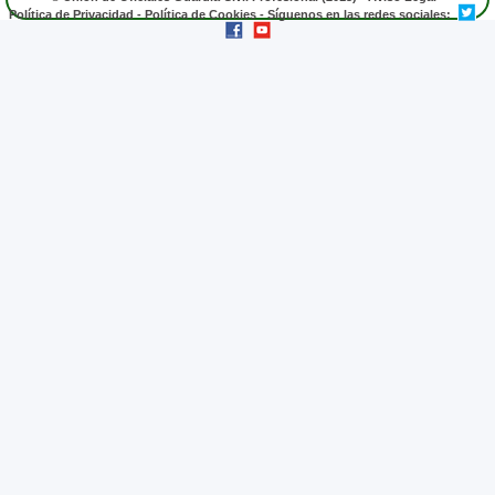
Política de Privacidad
-
Política de Cookies
- Síguenos en las redes sociales: