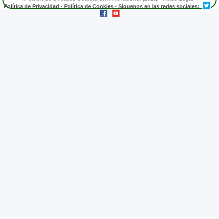
Política de Privacidad
-
Política de Cookies
- Síguenos en las redes sociales: