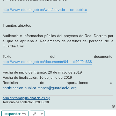
http://www.interior.gob.es/web/servicio ... on-publica
Trámites abiertos
Audiencia e Información pública del proyecto de Real Decreto por
el que se aprueba el Reglamento de destinos del personal de la
Guardia Civil.
Texto del documento:
http://www.interior.gob.es/documents/64 ... d90ff0a638
Fecha de inicio del trámite: 20 de mayo de 2019
Fecha de finalización: 10 de junio de 2019
Remisión de aportaciones a:
participacion-publica-maper@guardiacivil.org
administrador@unionoficiales.org
Teléfono de contacto:672036030
Responder