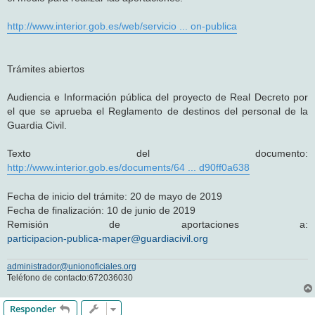
http://www.interior.gob.es/web/servicio ... on-publica
Trámites abiertos
Audiencia e Información pública del proyecto de Real Decreto por
el que se aprueba el Reglamento de destinos del personal de la
Guardia Civil.
Texto del documento:
http://www.interior.gob.es/documents/64 ... d90ff0a638
Fecha de inicio del trámite: 20 de mayo de 2019
Fecha de finalización: 10 de junio de 2019
Remisión de aportaciones a:
participacion-publica-maper@guardiacivil.org
administrador@unionoficiales.org
Teléfono de contacto:672036030
Responder