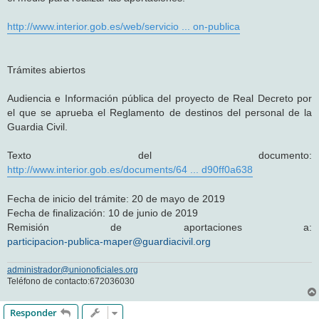
http://www.interior.gob.es/web/servicio ... on-publica
Trámites abiertos
Audiencia e Información pública del proyecto de Real Decreto por
el que se aprueba el Reglamento de destinos del personal de la
Guardia Civil.
Texto del documento:
http://www.interior.gob.es/documents/64 ... d90ff0a638
Fecha de inicio del trámite: 20 de mayo de 2019
Fecha de finalización: 10 de junio de 2019
Remisión de aportaciones a:
participacion-publica-maper@guardiacivil.org
administrador@unionoficiales.org
Teléfono de contacto:672036030
Responder