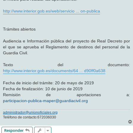
http://www.interior.gob.es/web/servicio ... on-publica
Trámites abiertos
Audiencia e Información pública del proyecto de Real Decreto por
el que se aprueba el Reglamento de destinos del personal de la
Guardia Civil.
Texto del documento:
http://www.interior.gob.es/documents/64 ... d90ff0a638
Fecha de inicio del trámite: 20 de mayo de 2019
Fecha de finalización: 10 de junio de 2019
Remisión de aportaciones a:
participacion-publica-maper@guardiacivil.org
administrador@unionoficiales.org
Teléfono de contacto:672036030
Responder