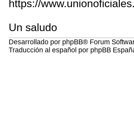
https://www.unionoficiales
Un saludo
Desarrollado por
phpBB
® Forum Softwa
Traducción al español por
phpBB Españ