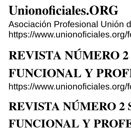
Unionoficiales.ORG
Asociación Profesional Unión d
https://www.unionoficiales.org/f
REVISTA NÚMERO 2 
FUNCIONAL Y PROF
https://www.unionoficiales.org
REVISTA NÚMERO 2 
FUNCIONAL Y PROF