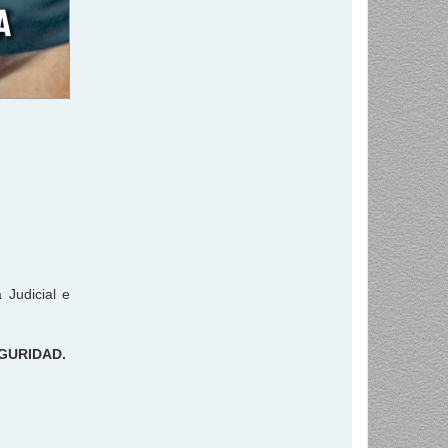
 Judicial e
EGURIDAD.