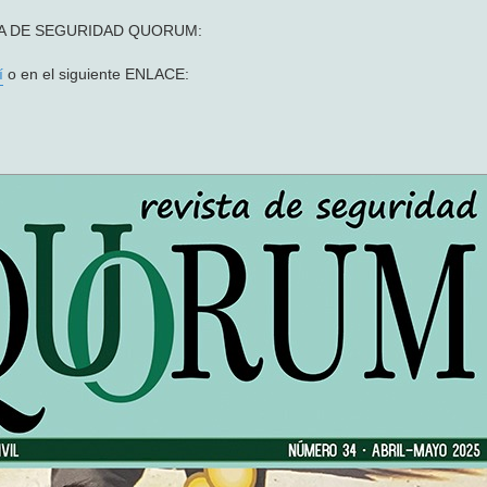
VISTA DE SEGURIDAD QUORUM:
í
o en el siguiente ENLACE: