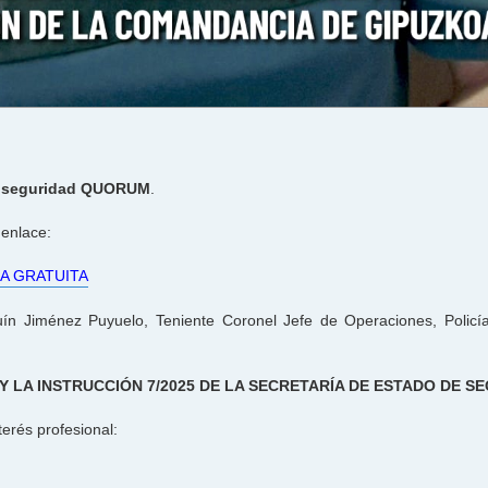
e seguridad QUORUM
.
 enlace:
A GRATUITA
n Jiménez Puyuelo, Teniente Coronel Jefe de Operaciones, Policía
Y LA INSTRUCCIÓN 7/2025 DE LA SECRETARÍA DE ESTADO DE S
terés profesional: