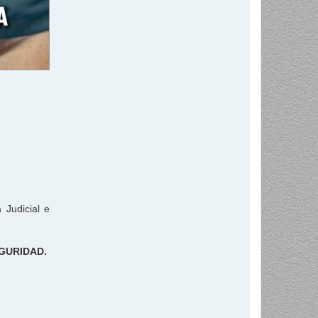
 Judicial e
EGURIDAD.