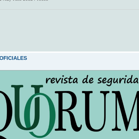
 OFICIALES