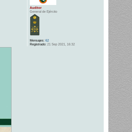
Auditor
General de Ejército
Mensajes:
62
Registrado:
21 Sep 2021, 16:32