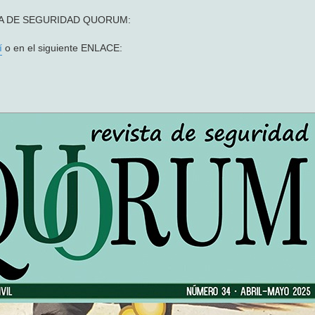
VISTA DE SEGURIDAD QUORUM:
í
o en el siguiente ENLACE: