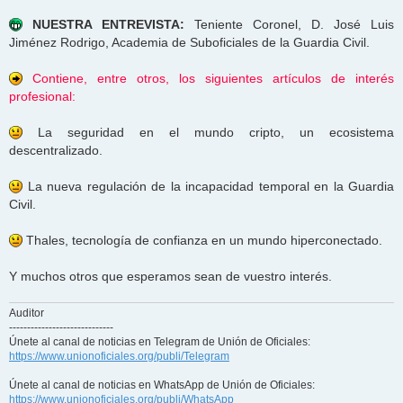
NUESTRA ENTREVISTA:
Teniente Coronel, D. José Luis
Jiménez Rodrigo, Academia de Suboficiales de la Guardia Civil.
Contiene, entre otros, los siguientes artículos de interés
profesional:
La seguridad en el mundo cripto, un ecosistema
descentralizado.
La nueva regulación de la incapacidad temporal en la Guardia
Civil.
Thales, tecnología de confianza en un mundo hiperconectado.
Y muchos otros que esperamos sean de vuestro interés.
Auditor
-----------------------------
Únete al canal de noticias en Telegram de Unión de Oficiales:
https://www.unionoficiales.org/publi/Telegram
Únete al canal de noticias en WhatsApp de Unión de Oficiales:
https://www.unionoficiales.org/publi/WhatsApp