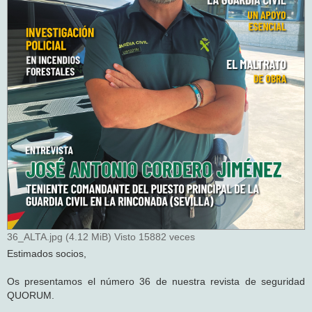
36_ALTA.jpg (4.12 MiB) Visto 15882 veces
Estimados socios,
Os presentamos el número 36 de nuestra revista de seguridad
QUORUM.