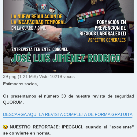
39.png (1.21 MiB) Visto 10219 veces
Estimados socios,
Os presentamos el número 39 de nuestra revista de seguridad
QUORUM.
DESCARGA AQUÍ LA REVISTA COMPLETA DE FORMA GRATUITA
NUESTRO REPORTAJE: IPECGUCI, cuando el "excelente"
se convierte en norma.