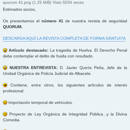
quorum 41.png (1.25 MiB) Visto 5034 veces
Estimados socios,
Os presentamos el
número 41
de nuestra revista de seguridad
QUORUM.
DESCARGA AQUÍ LA REVISTA COMPLETA DE FORMA GRATUITA
Artículo destacado:
La tragedia de Huelva. El Derecho Penal
debe contemplar el delito de huida con resultado.
NUESTRA ENTREVISTA:
D. Javier Quirós Peña, Jefe de la
Unidad Orgánica de Policía Judicial de Albacete.
Contiene, entre otros, los siguientes artículos de interés
profesional:
Importación temporal de vehículos.
Proyecto de Ley Orgánica de Integridad Pública...y la Divina
Comedia.