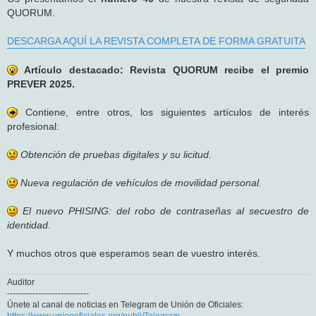
QUORUM.
DESCARGA AQUÍ LA REVISTA COMPLETA DE FORMA GRATUITA
Artículo destacado: Revista QUORUM recibe el premio
PREVER 2025.
Contiene, entre otros, los siguientes artículos de interés
profesional:
Obtención de pruebas digitales y su licitud.
Nueva regulación de vehículos de movilidad personal.
El nuevo PHISING: del robo de contraseñas al secuestro de
identidad.
Y muchos otros que esperamos sean de vuestro interés.
Auditor
-----------------------------
Únete al canal de noticias en Telegram de Unión de Oficiales:
https://www.unionoficiales.org/publi/Telegram