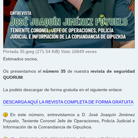
Portada 35.jpeg (271.54 KiB) Visto 16849 veces
Estimados socios,
Os presentamos el
número 35
de nuestra
revista de seguridad
QUORUM
.
La podéis descargar de forma gratuita en el siguiente enlace:
DESCARGA AQUÍ LA REVISTA COMPLETA DE FORMA GRATUITA
En este número, entrevistamos a D. José Joaquín Jiménez
Puyuelo, Teniente Coronel Jefe de Operaciones, Policía Judicial e
Información de la Comandancia de Gipuzkoa.