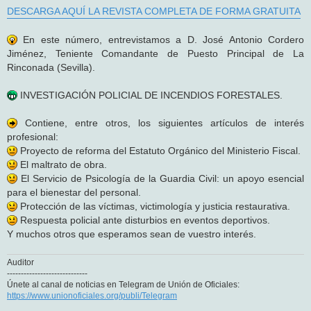
DESCARGA AQUÍ LA REVISTA COMPLETA DE FORMA GRATUITA
En este número, entrevistamos a D. José Antonio Cordero
Jiménez, Teniente Comandante de Puesto Principal de La
Rinconada (Sevilla).
INVESTIGACIÓN POLICIAL DE INCENDIOS FORESTALES.
Contiene, entre otros, los siguientes artículos de interés
profesional:
Proyecto de reforma del Estatuto Orgánico del Ministerio Fiscal.
El maltrato de obra.
El Servicio de Psicología de la Guardia Civil: un apoyo esencial
para el bienestar del personal.
Protección de las víctimas, victimología y justicia restaurativa.
Respuesta policial ante disturbios en eventos deportivos.
Y muchos otros que esperamos sean de vuestro interés.
Auditor
-----------------------------
Únete al canal de noticias en Telegram de Unión de Oficiales:
https://www.unionoficiales.org/publi/Telegram