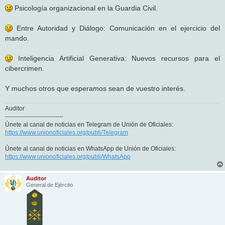
Psicología organizacional en la Guardia Civil.
Entre Autoridad y Diálogo: Comunicación en el ejercicio del
mando.
Inteligencia Artificial Generativa: Nuevos recursos para el
cibercrimen.
Y muchos otros que esperamos sean de vuestro interés.
Auditor
-----------------------------
Únete al canal de noticias en Telegram de Unión de Oficiales:
https://www.unionoficiales.org/publi/Telegram
Únete al canal de noticias en WhatsApp de Unión de Oficiales:
https://www.unionoficiales.org/publi/WhatsApp
Auditor
General de Ejército