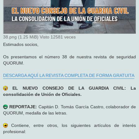
38.png (1.25 MiB) Visto 12581 veces
Estimados socios,
Os presentamos el número 38 de nuestra revista de seguridad
QUORUM.
DESCARGA AQUÍ LA REVISTA COMPLETA DE FORMA GRATUITA
EL NUEVO CONSEJO DE LA GUARDIA CIVIL: La
consolidación de Unión de Oficiales.
REPORTAJE:
Capitán D. Tomás García Castro, colaborador de
QUORUM, medalla de las letras.
Contiene, entre otros, los siguientes artículos de interés
profesional: