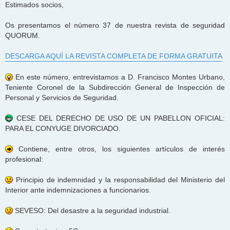
Estimados socios,
Os presentamos el número 37 de nuestra revista de seguridad
QUORUM.
DESCARGA AQUÍ LA REVISTA COMPLETA DE FORMA GRATUITA
En este número, entrevistamos a D. Francisco Montes Urbano,
Teniente Coronel de la Subdirección General de Inspección de
Personal y Servicios de Seguridad.
CESE DEL DERECHO DE USO DE UN PABELLON OFICIAL:
PARA EL CONYUGE DIVORCIADO.
Contiene, entre otros, los siguientes artículos de interés
profesional:
Principio de indemnidad y la responsabilidad del Ministerio del
Interior ante indemnizaciones a funcionarios.
SEVESO: Del desastre a la seguridad industrial.