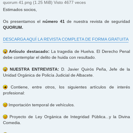
quorum 41.png (1.25 MiB) Visto 4677 veces
Estimados socios,
Os presentamos el
número 41
de nuestra revista de seguridad
QUORUM.
DESCARGA AQUÍ LA REVISTA COMPLETA DE FORMA GRATUITA
Artículo destacado:
La tragedia de Huelva. El Derecho Penal
debe contemplar el delito de huida con resultado.
NUESTRA ENTREVISTA:
D. Javier Quirós Peña, Jefe de la
Unidad Orgánica de Policía Judicial de Albacete.
Contiene, entre otros, los siguientes artículos de interés
profesional:
Importación temporal de vehículos.
Proyecto de Ley Orgánica de Integridad Pública...y la Divina
Comedia.