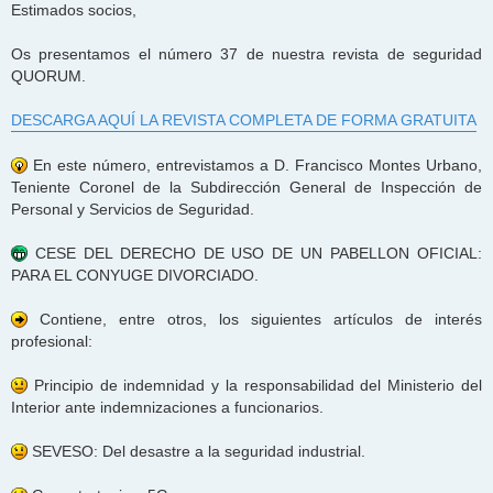
Estimados socios,
Os presentamos el número 37 de nuestra revista de seguridad
QUORUM.
DESCARGA AQUÍ LA REVISTA COMPLETA DE FORMA GRATUITA
En este número, entrevistamos a D. Francisco Montes Urbano,
Teniente Coronel de la Subdirección General de Inspección de
Personal y Servicios de Seguridad.
CESE DEL DERECHO DE USO DE UN PABELLON OFICIAL:
PARA EL CONYUGE DIVORCIADO.
Contiene, entre otros, los siguientes artículos de interés
profesional:
Principio de indemnidad y la responsabilidad del Ministerio del
Interior ante indemnizaciones a funcionarios.
SEVESO: Del desastre a la seguridad industrial.