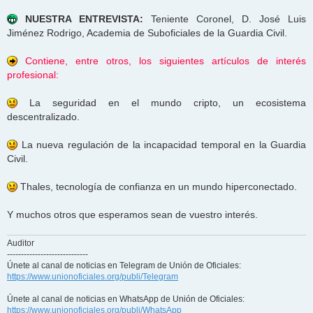
NUESTRA ENTREVISTA:
Teniente Coronel, D. José Luis
Jiménez Rodrigo, Academia de Suboficiales de la Guardia Civil.
Contiene, entre otros, los siguientes artículos de interés
profesional:
La seguridad en el mundo cripto, un ecosistema
descentralizado.
La nueva regulación de la incapacidad temporal en la Guardia
Civil.
Thales, tecnología de confianza en un mundo hiperconectado.
Y muchos otros que esperamos sean de vuestro interés.
Auditor
-----------------------------
Únete al canal de noticias en Telegram de Unión de Oficiales:
https://www.unionoficiales.org/publi/Telegram
Únete al canal de noticias en WhatsApp de Unión de Oficiales:
https://www.unionoficiales.org/publi/WhatsApp