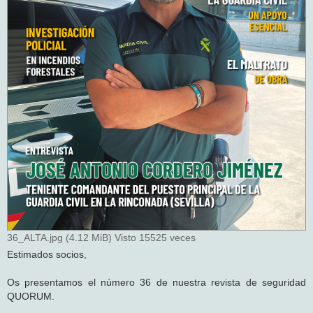
36_ALTA.jpg (4.12 MiB) Visto 15525 veces
Estimados socios,
Os presentamos el número 36 de nuestra revista de seguridad
QUORUM.