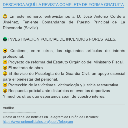
DESCARGA AQUÍ LA REVISTA COMPLETA DE FORMA GRATUITA
En este número, entrevistamos a D. José Antonio Cordero
Jiménez, Teniente Comandante de Puesto Principal de La
Rinconada (Sevilla).
INVESTIGACIÓN POLICIAL DE INCENDIOS FORESTALES.
Contiene, entre otros, los siguientes artículos de interés
profesional:
Proyecto de reforma del Estatuto Orgánico del Ministerio Fiscal.
El maltrato de obra.
El Servicio de Psicología de la Guardia Civil: un apoyo esencial
para el bienestar del personal.
Protección de las víctimas, victimología y justicia restaurativa.
Respuesta policial ante disturbios en eventos deportivos.
Y muchos otros que esperamos sean de vuestro interés.
Auditor
-----------------------------
Únete al canal de noticias en Telegram de Unión de Oficiales:
https://www.unionoficiales.org/publi/Telegram