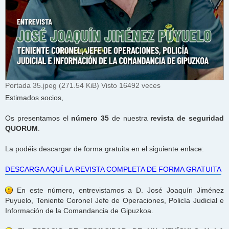
Portada 35.jpeg (271.54 KiB) Visto 16492 veces
Estimados socios,
Os presentamos el
número 35
de nuestra
revista de seguridad
QUORUM
.
La podéis descargar de forma gratuita en el siguiente enlace:
DESCARGA AQUÍ LA REVISTA COMPLETA DE FORMA GRATUITA
En este número, entrevistamos a D. José Joaquín Jiménez
Puyuelo, Teniente Coronel Jefe de Operaciones, Policía Judicial e
Información de la Comandancia de Gipuzkoa.