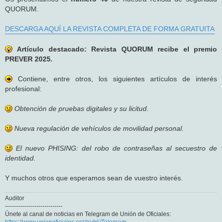
QUORUM.
DESCARGA AQUÍ LA REVISTA COMPLETA DE FORMA GRATUITA
Artículo destacado: Revista QUORUM recibe el premio
PREVER 2025.
Contiene, entre otros, los siguientes artículos de interés
profesional:
Obtención de pruebas digitales y su licitud.
Nueva regulación de vehículos de movilidad personal.
El nuevo PHISING: del robo de contraseñas al secuestro de
identidad.
Y muchos otros que esperamos sean de vuestro interés.
Auditor
-----------------------------
Únete al canal de noticias en Telegram de Unión de Oficiales:
https://www.unionoficiales.org/publi/Telegram