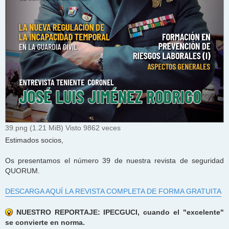
39.png (1.21 MiB) Visto 9862 veces
Estimados socios,
Os presentamos el número 39 de nuestra revista de seguridad
QUORUM.
DESCARGA AQUÍ LA REVISTA COMPLETA DE FORMA GRATUITA
NUESTRO REPORTAJE: IPECGUCI, cuando el "excelente"
se convierte en norma.