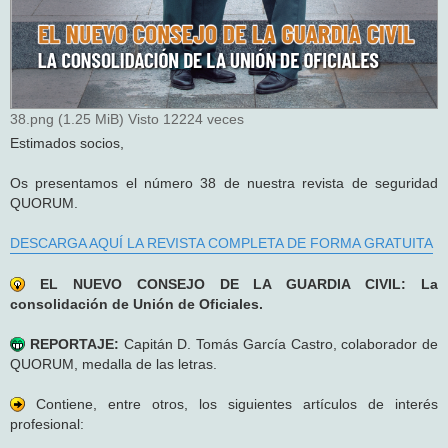
38.png (1.25 MiB) Visto 12224 veces
Estimados socios,
Os presentamos el número 38 de nuestra revista de seguridad
QUORUM.
DESCARGA AQUÍ LA REVISTA COMPLETA DE FORMA GRATUITA
EL NUEVO CONSEJO DE LA GUARDIA CIVIL: La
consolidación de Unión de Oficiales.
REPORTAJE:
Capitán D. Tomás García Castro, colaborador de
QUORUM, medalla de las letras.
Contiene, entre otros, los siguientes artículos de interés
profesional: