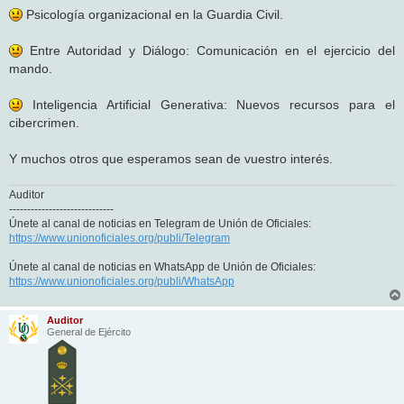
Psicología organizacional en la Guardia Civil.
Entre Autoridad y Diálogo: Comunicación en el ejercicio del
mando.
Inteligencia Artificial Generativa: Nuevos recursos para el
cibercrimen.
Y muchos otros que esperamos sean de vuestro interés.
Auditor
-----------------------------
Únete al canal de noticias en Telegram de Unión de Oficiales:
https://www.unionoficiales.org/publi/Telegram
Únete al canal de noticias en WhatsApp de Unión de Oficiales:
https://www.unionoficiales.org/publi/WhatsApp
Auditor
General de Ejército