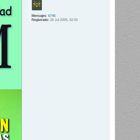
Mensajes:
6745
Registrado:
26 Jul 2005, 02:00