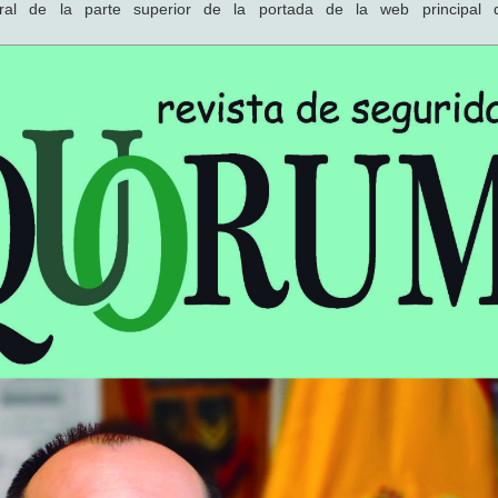
al de la parte superior de la portada de la web principal 