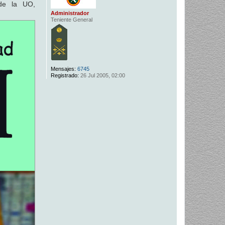
de la UO,
Administrador
Teniente General
Mensajes:
6745
Registrado:
26 Jul 2005, 02:00