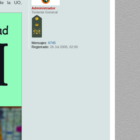
de la UO,
Administrador
Teniente General
Mensajes:
6745
Registrado:
26 Jul 2005, 02:00