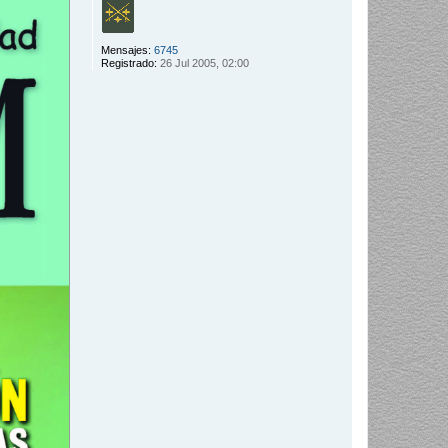
Mensajes:
6745
Registrado:
26 Jul 2005, 02:00