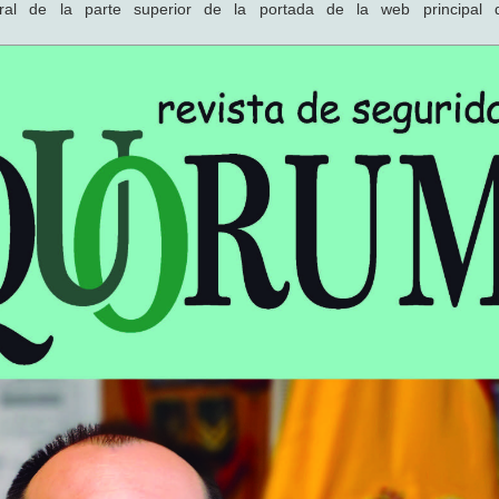
al de la parte superior de la portada de la web principal 