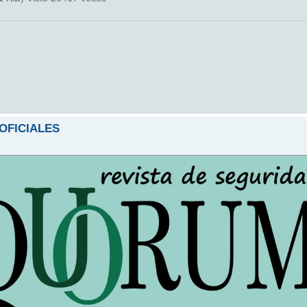
 OFICIALES