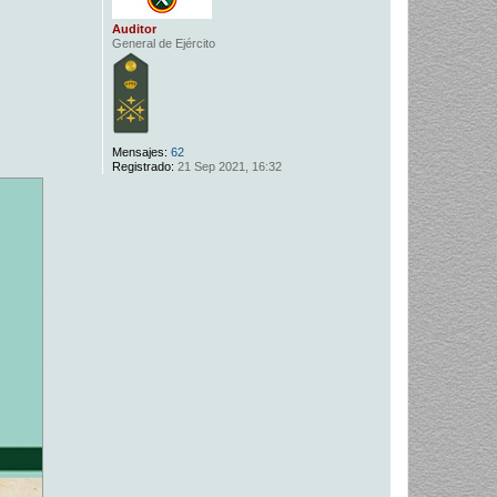
Auditor
General de Ejército
Mensajes:
62
Registrado:
21 Sep 2021, 16:32