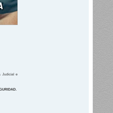
 Judicial e
EGURIDAD.