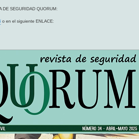
VISTA DE SEGURIDAD QUORUM:
í
o en el siguiente ENLACE: