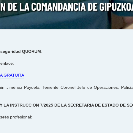
e seguridad QUORUM
.
 enlace:
A GRATUITA
n Jiménez Puyuelo, Teniente Coronel Jefe de Operaciones, Policía
Y LA INSTRUCCIÓN 7/2025 DE LA SECRETARÍA DE ESTADO DE S
terés profesional: