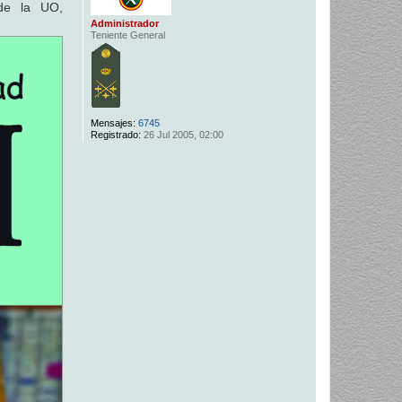
de la UO,
Administrador
Teniente General
Mensajes:
6745
Registrado:
26 Jul 2005, 02:00