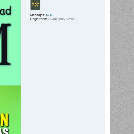
Mensajes:
6745
Registrado:
26 Jul 2005, 02:00