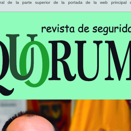
al de la parte superior de la portada de la web principal 