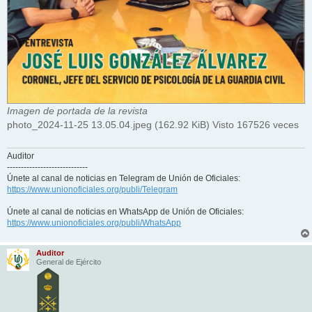
Imagen de portada de la revista
photo_2024-11-25 13.05.04.jpeg (162.92 KiB) Visto 167526 veces
Auditor
-----------------------------
Únete al canal de noticias en Telegram de Unión de Oficiales:
https://www.unionoficiales.org/publi/Telegram
Únete al canal de noticias en WhatsApp de Unión de Oficiales:
https://www.unionoficiales.org/publi/WhatsApp
Auditor
General de Ejército