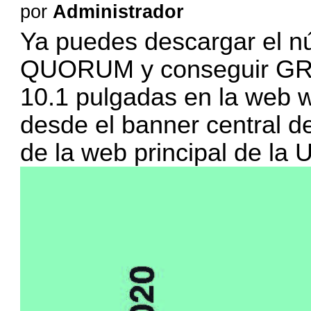
por
Administrador
Ya puedes descargar el n
QUORUM y conseguir GRA
10.1 pulgadas en la web
w
desde el banner central de
de la web principal de la