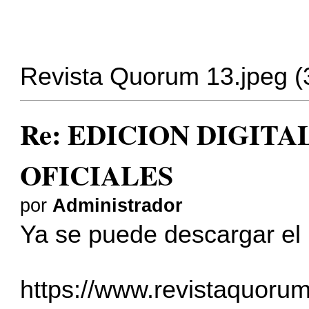
Revista Quorum 13.jpeg (
Re: EDICION DIGITA
OFICIALES
por
Administrador
Ya se puede descargar el
https://www.revistaquorum