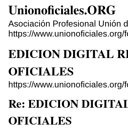
Unionoficiales.ORG
Asociación Profesional Unión d
https://www.unionoficiales.org/f
EDICION DIGITAL R
OFICIALES
https://www.unionoficiales.org
Re: EDICION DIGITA
OFICIALES