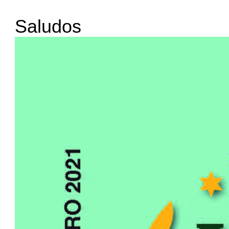
Saludos