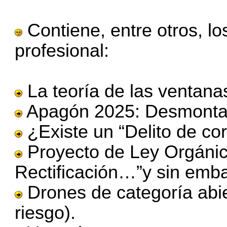
Contiene, entre otros, los
profesional:
La teoría de las ventanas
Apagón 2025: Desmontan
¿Existe un “Delito de cor
Proyecto de Ley Orgánic
Rectificación…”y sin emb
Drones de categoría abie
riesgo).