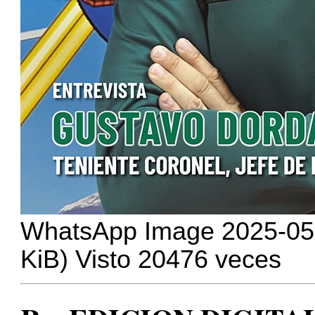
WhatsApp Image 2025-05-2
KiB) Visto 20476 veces