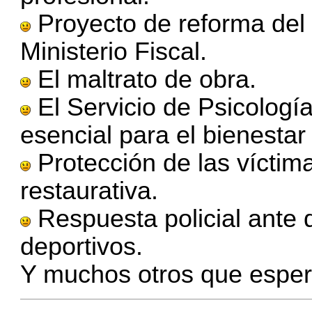
Proyecto de reforma del 
Ministerio Fiscal.
El maltrato de obra.
El Servicio de Psicología
esencial para el bienestar
Protección de las víctimas
restaurativa.
Respuesta policial ante 
deportivos.
Y muchos otros que esper