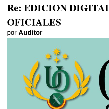
Re: EDICION DIGITA
OFICIALES
por
Auditor