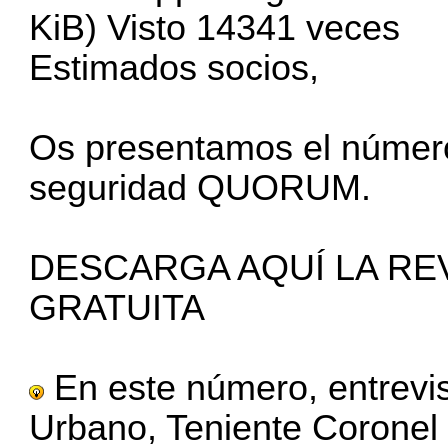
KiB) Visto 14341 veces
Estimados socios,
Os presentamos el número
seguridad QUORUM.
DESCARGA AQUÍ LA RE
GRATUITA
En este número, entrevi
Urbano, Teniente Coronel 