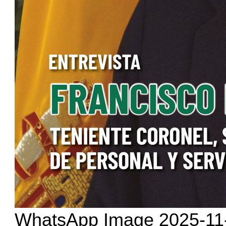
WhatsApp Image 2025-11-1