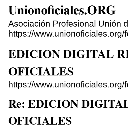
Unionoficiales.ORG
Asociación Profesional Unión d
https://www.unionoficiales.org/f
EDICION DIGITAL R
OFICIALES
https://www.unionoficiales.org
Re: EDICION DIGITA
OFICIALES