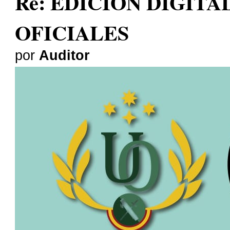
Re: EDICION DIGITA
OFICIALES
por
Auditor