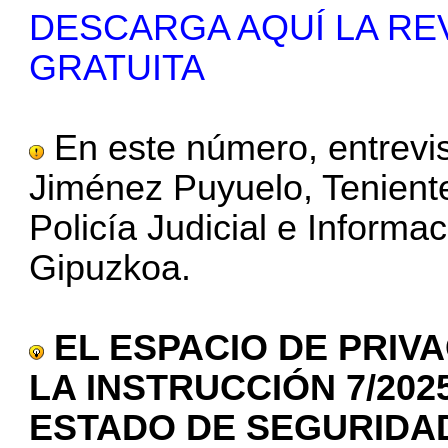
DESCARGA AQUÍ LA RE
GRATUITA
En este número, entrevi
Jiménez Puyuelo, Tenient
Policía Judicial e Inform
Gipuzkoa.
EL ESPACIO DE PRIV
LA INSTRUCCIÓN 7/202
ESTADO DE SEGURIDA