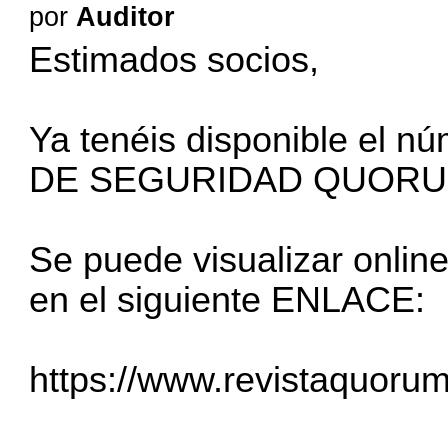
por
Auditor
Estimados socios,
Ya tenéis disponible el 
DE SEGURIDAD QUORU
Se puede visualizar onlin
en el siguiente ENLACE:
https://www.revistaquoru