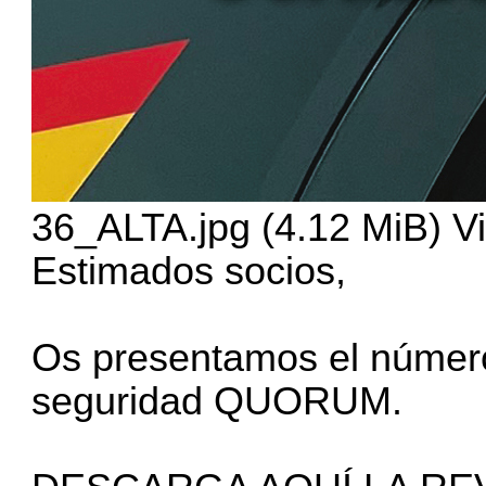
36_ALTA.jpg (4.12 MiB) V
Estimados socios,
Os presentamos el número
seguridad QUORUM.