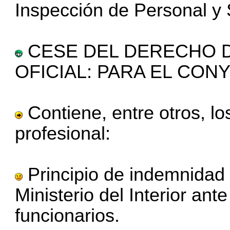
Inspección de Personal y 
CESE DEL DERECHO D
OFICIAL: PARA EL CON
Contiene, entre otros, los
profesional:
Principio de indemnidad 
Ministerio del Interior an
funcionarios.