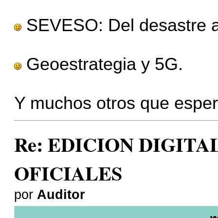
SEVESO: Del desastre a l
Geoestrategia y 5G.
Y muchos otros que esper
Re: EDICION DIGITA
OFICIALES
por
Auditor