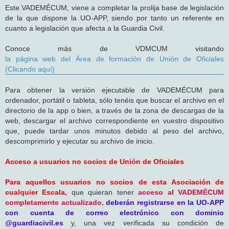
Este VADEMÉCUM, viene a completar la prolija base de legislación
de la que dispone la UO-APP, siendo por tanto un referente en
cuanto a legislación que afecta a la Guardia Civil.
Conoce más de VDMCUM visitando
la página web del Área de formación de Unión de Oficiales
(Clicando aquí)
Para obtener la versión ejecutable de VADEMÉCUM para
ordenador, portátil o tableta, sólo tenéis que buscar el archivo en el
directorio de la app o bien, a través de la zona de descargas de la
web, descargar el archivo correspondiente en vuestro dispositivo
que, puede tardar unos minutos debido al peso del archivo,
descomprimirlo y ejecutar su archivo de inicio.
Acceso a usuarios no socios de Unión de Oficiales
Para aquellos usuarios no socios de esta Asociación de
cualquier Escala,
que quieran tener
acceso al VADEMÉCUM
completamente actualizado,
deberán registrarse en la UO-APP
con cuenta de correo electrónico con dominio
@guardiacivil.es
y, una vez verificada su condición de