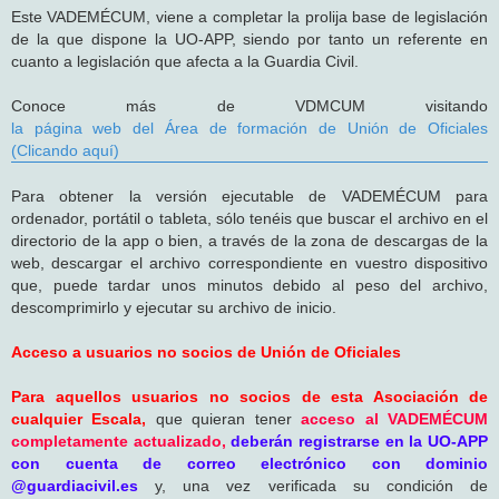
Este VADEMÉCUM, viene a completar la prolija base de legislación
de la que dispone la UO-APP, siendo por tanto un referente en
cuanto a legislación que afecta a la Guardia Civil.
Conoce más de VDMCUM visitando
la página web del Área de formación de Unión de Oficiales
(Clicando aquí)
Para obtener la versión ejecutable de VADEMÉCUM para
ordenador, portátil o tableta, sólo tenéis que buscar el archivo en el
directorio de la app o bien, a través de la zona de descargas de la
web, descargar el archivo correspondiente en vuestro dispositivo
que, puede tardar unos minutos debido al peso del archivo,
descomprimirlo y ejecutar su archivo de inicio.
Acceso a usuarios no socios de Unión de Oficiales
Para aquellos usuarios no socios de esta Asociación de
cualquier Escala,
que quieran tener
acceso al VADEMÉCUM
completamente actualizado,
deberán registrarse en la UO-APP
con cuenta de correo electrónico con dominio
@guardiacivil.es
y, una vez verificada su condición de