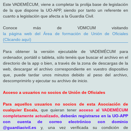
Este VADEMÉCUM, viene a completar la prolija base de legislación
de la que dispone la UO-APP, siendo por tanto un referente en
cuanto a legislación que afecta a la Guardia Civil.
Conoce más de VDMCUM visitando
la página web del Área de formación de Unión de Oficiales
(Clicando aquí)
Para obtener la versión ejecutable de VADEMÉCUM para
ordenador, portátil o tableta, sólo tenéis que buscar el archivo en el
directorio de la app o bien, a través de la zona de descargas de la
web, descargar el archivo correspondiente en vuestro dispositivo
que, puede tardar unos minutos debido al peso del archivo,
descomprimirlo y ejecutar su archivo de inicio.
Acceso a usuarios no socios de Unión de Oficiales
Para aquellos usuarios no socios de esta Asociación de
cualquier Escala,
que quieran tener
acceso al VADEMÉCUM
completamente actualizado,
deberán registrarse en la UO-APP
con cuenta de correo electrónico con dominio
@guardiacivil.es
y, una vez verificada su condición de