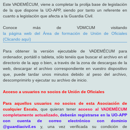
Este VADEMÉCUM, viene a completar la prolija base de legislación
de la que dispone la UO-APP, siendo por tanto un referente en
cuanto a legislación que afecta a la Guardia Civil.
Conoce más de VDMCUM visitando
la página web del Área de formación de Unión de Oficiales
(Clicando aquí)
Para obtener la versión ejecutable de VADEMÉCUM para
ordenador, portátil o tableta, sólo tenéis que buscar el archivo en el
directorio de la app o bien, a través de la zona de descargas de la
web, descargar el archivo correspondiente en vuestro dispositivo
que, puede tardar unos minutos debido al peso del archivo,
descomprimirlo y ejecutar su archivo de inicio.
Acceso a usuarios no socios de Unión de Oficiales
Para aquellos usuarios no socios de esta Asociación de
cualquier Escala,
que quieran tener
acceso al VADEMÉCUM
completamente actualizado,
deberán registrarse en la UO-APP
con cuenta de correo electrónico con dominio
@guardiacivil.es
y, una vez verificada su condición de