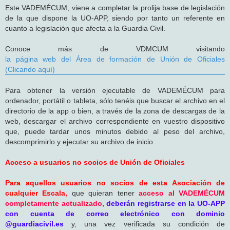
Este VADEMÉCUM, viene a completar la prolija base de legislación
de la que dispone la UO-APP, siendo por tanto un referente en
cuanto a legislación que afecta a la Guardia Civil.
Conoce más de VDMCUM visitando
la página web del Área de formación de Unión de Oficiales
(Clicando aquí)
Para obtener la versión ejecutable de VADEMÉCUM para
ordenador, portátil o tableta, sólo tenéis que buscar el archivo en el
directorio de la app o bien, a través de la zona de descargas de la
web, descargar el archivo correspondiente en vuestro dispositivo
que, puede tardar unos minutos debido al peso del archivo,
descomprimirlo y ejecutar su archivo de inicio.
Acceso a usuarios no socios de Unión de Oficiales
Para aquellos usuarios no socios de esta Asociación de
cualquier Escala,
que quieran tener
acceso al VADEMÉCUM
completamente actualizado,
deberán registrarse en la UO-APP
con cuenta de correo electrónico con dominio
@guardiacivil.es
y, una vez verificada su condición de