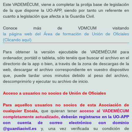
Este VADEMÉCUM, viene a completar la prolija base de legislación
de la que dispone la UO-APP, siendo por tanto un referente en
cuanto a legislación que afecta a la Guardia Civil.
Conoce más de VDMCUM visitando
la página web del Área de formación de Unión de Oficiales
(Clicando aquí)
Para obtener la versión ejecutable de VADEMÉCUM para
ordenador, portátil o tableta, sólo tenéis que buscar el archivo en el
directorio de la app o bien, a través de la zona de descargas de la
web, descargar el archivo correspondiente en vuestro dispositivo
que, puede tardar unos minutos debido al peso del archivo,
descomprimirlo y ejecutar su archivo de inicio.
Acceso a usuarios no socios de Unión de Oficiales
Para aquellos usuarios no socios de esta Asociación de
cualquier Escala,
que quieran tener
acceso al VADEMÉCUM
completamente actualizado,
deberán registrarse en la UO-APP
con cuenta de correo electrónico con dominio
@guardiacivil.es
y, una vez verificada su condición de