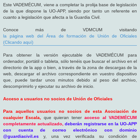
Este VADEMÉCUM, viene a completar la prolija base de legislación
de la que dispone la UO-APP, siendo por tanto un referente en
cuanto a legislación que afecta a la Guardia Civil.
Conoce más de VDMCUM visitando
la página web del Área de formación de Unión de Oficiales
(Clicando aquí)
Para obtener la versión ejecutable de VADEMÉCUM para
ordenador, portátil o tableta, sólo tenéis que buscar el archivo en el
directorio de la app o bien, a través de la zona de descargas de la
web, descargar el archivo correspondiente en vuestro dispositivo
que, puede tardar unos minutos debido al peso del archivo,
descomprimirlo y ejecutar su archivo de inicio.
Acceso a usuarios no socios de Unión de Oficiales
Para aquellos usuarios no socios de esta Asociación de
cualquier Escala,
que quieran tener
acceso al VADEMÉCUM
completamente actualizado,
deberán registrarse en la UO-APP
con cuenta de correo electrónico con dominio
@guardiacivil.es
y, una vez verificada su condición de