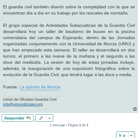
El guardia civil también disertó sobre la complejidad con la que se
encuentran día a día en su trabajo por los rescates de montaña.
El grupo especial de Actividades Subacuáticas de la Guardia Civil
desarrollará hoy un taller de bautismo de buceo en la piscina
universitaria del campus de Espinardo, dentro de las Jornadas
organizadas conjuntamente con la Universidad de Murcia (UMU) y
que han empezado esta semana. El taller se desarrollará en dos
turnos, el primero a las nueve de la mañana y el segundo a las
doce del mediodía. La sesión de hoy de estas jornadas incluye,
además, la inauguración de una exposición fotográfica sobre la
evolución de la Guardia Civil, que tendrá lugar a las doce y media.
Fuente:
La opinión de Murcia
Union de Oficiales Guardia Civil
info@unionoficiales.org
Responder
1 mensaje • Página
1
de
1
Ir a