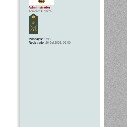
Administrador
Teniente General
Mensajes:
6745
Registrado:
26 Jul 2005, 02:00