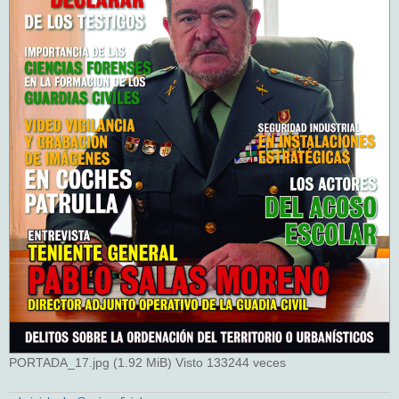
PORTADA_17.jpg (1.92 MiB) Visto 133244 veces