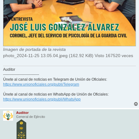
Imagen de portada de la revista
photo_2024-11-25 13.05.04.jpeg (162.92 KiB) Visto 167520 veces
Auditor
-----------------------------
Únete al canal de noticias en Telegram de Unión de Oficiales:
https://www.unionoficiales.org/publi/Telegram
Únete al canal de noticias en WhatsApp de Unión de Oficiales:
https://www.unionoficiales.org/publi/WhatsApp
Auditor
General de Ejército