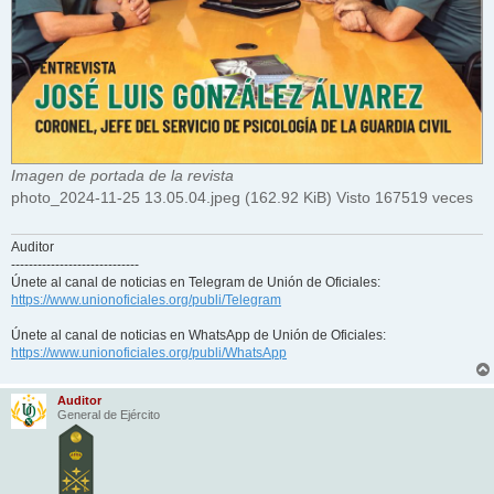
Imagen de portada de la revista
photo_2024-11-25 13.05.04.jpeg (162.92 KiB) Visto 167519 veces
Auditor
-----------------------------
Únete al canal de noticias en Telegram de Unión de Oficiales:
https://www.unionoficiales.org/publi/Telegram
Únete al canal de noticias en WhatsApp de Unión de Oficiales:
https://www.unionoficiales.org/publi/WhatsApp
Auditor
General de Ejército