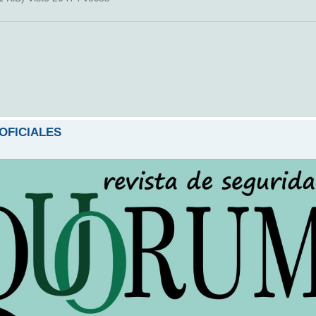
 OFICIALES