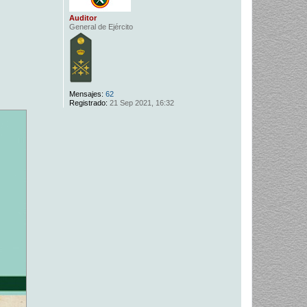
Auditor
General de Ejército
Mensajes:
62
Registrado:
21 Sep 2021, 16:32