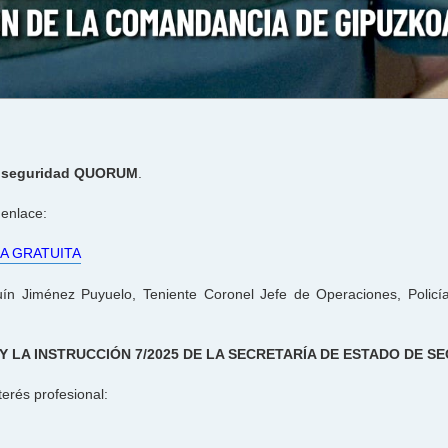
e seguridad QUORUM
.
 enlace:
A GRATUITA
n Jiménez Puyuelo, Teniente Coronel Jefe de Operaciones, Policía
Y LA INSTRUCCIÓN 7/2025 DE LA SECRETARÍA DE ESTADO DE S
terés profesional: