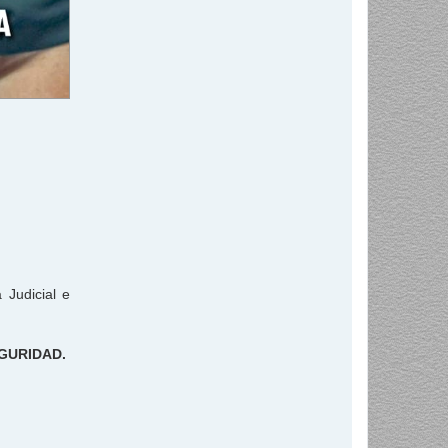
 Judicial e
EGURIDAD.