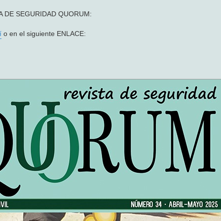
VISTA DE SEGURIDAD QUORUM:
í
o en el siguiente ENLACE: