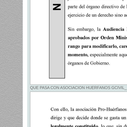
QUE PASA CON ASOCIACION HUERFANOS GCIVIL_Pági