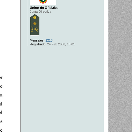
Union de Oficiales
Junta Directiva
Mensajes:
1213
Registrado:
24 Feb 2008, 15:01